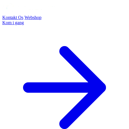
Kontakt Os
Webshop
Kom i gang